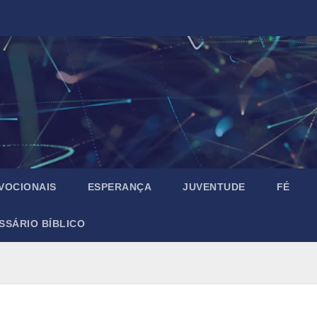
VOCIONAIS
ESPERANÇA
JUVENTUDE
FÉ
SSÁRIO BÍBLICO