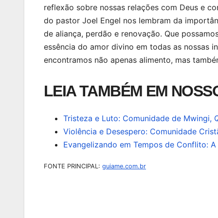
reflexão sobre nossas relações com Deus e co
do pastor Joel Engel nos lembram da importânc
de aliança, perdão e renovação. Que possamos,
essência do amor divino em todas as nossas in
encontramos não apenas alimento, mas també
LEIA TAMBÉM EM NOSSO
Tristeza e Luto: Comunidade de Mwingi, 
Violência e Desespero: Comunidade Cris
Evangelizando em Tempos de Conflito: A
FONTE PRINCIPAL:
guiame.com.br