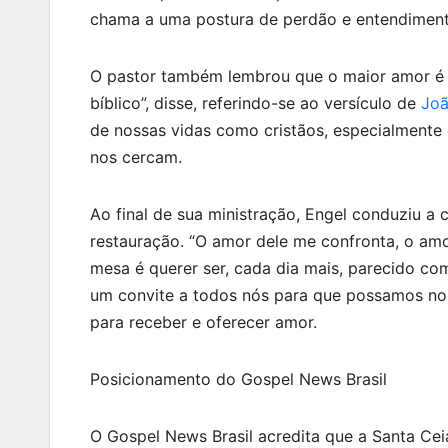
chama a uma postura de perdão e entendiment
O pastor também lembrou que o maior amor é a
bíblico”, disse, referindo-se ao versículo de
Joã
de nossas vidas como cristãos, especialmente
nos cercam.
Ao final de sua ministração, Engel conduziu 
restauração. “O amor dele me confronta, o amo
mesa é querer ser, cada dia mais, parecido co
um convite a todos nós para que possamos no
para receber e oferecer amor.
Posicionamento do Gospel News Brasil
O Gospel News Brasil acredita que a Santa C