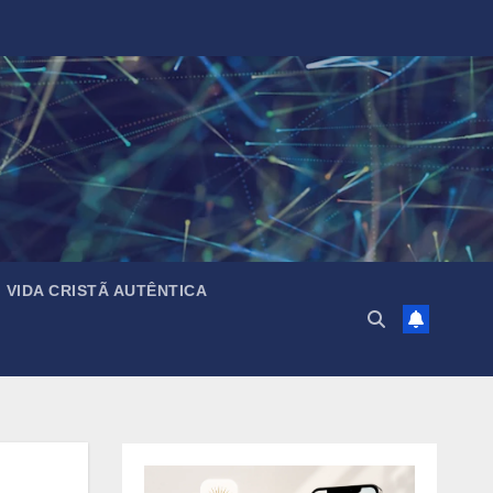
VIDA CRISTÃ AUTÊNTICA