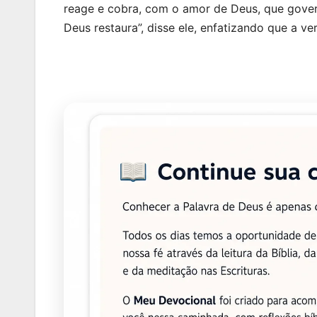
reage e cobra, com o amor de Deus, que gove
Deus restaura”, disse ele, enfatizando que a v