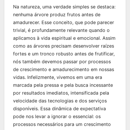
Na natureza, uma verdade simples se destaca:
nenhuma árvore produz frutos antes de
amadurecer. Esse conceito, que pode parecer
trivial, é profundamente relevante quando o
aplicamos à vida espiritual e emocional. Assim
como as árvores precisam desenvolver raízes
fortes e um tronco robusto antes de frutificar,
nós também devemos passar por processos
de crescimento e amadurecimento em nossas
vidas. Infelizmente, vivemos em uma era
marcada pela pressa e pela busca incessante
por resultados imediatos, intensificada pela
velocidade das tecnologias e dos serviços
disponíveis. Essa dinâmica de expectativa
pode nos levar a ignorar o essencial: os
processos necessários para um crescimento