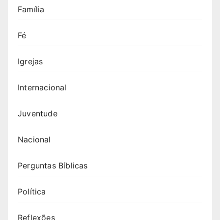
Família
Fé
Igrejas
Internacional
Juventude
Nacional
Perguntas Bíblicas
Política
Reflexões