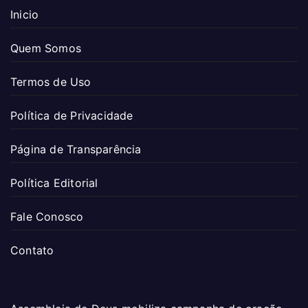
Inicio
Quem Somos
Termos de Uso
Política de Privacidade
Página de Transparência
Política Editorial
Fale Conosco
Contato