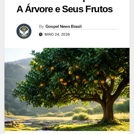
A Árvore e Seus Frutos
By
Gospel News Brasil
MAIO 24, 2026