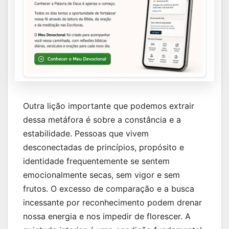
Outra lição importante que podemos extrair
dessa metáfora é sobre a constância e a
estabilidade. Pessoas que vivem
desconectadas de princípios, propósito e
identidade frequentemente se sentem
emocionalmente secas, sem vigor e sem
frutos. O excesso de comparação e a busca
incessante por reconhecimento podem drenar
nossa energia e nos impedir de florescer. A