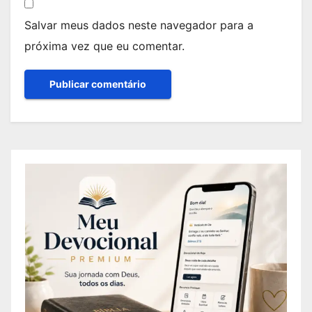
Salvar meus dados neste navegador para a
próxima vez que eu comentar.