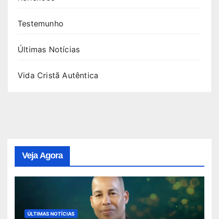
Testemunho
Últimas Notícias
Vida Cristã Autêntica
Veja Agora
ÚLTIMAS NOTÍCIAS