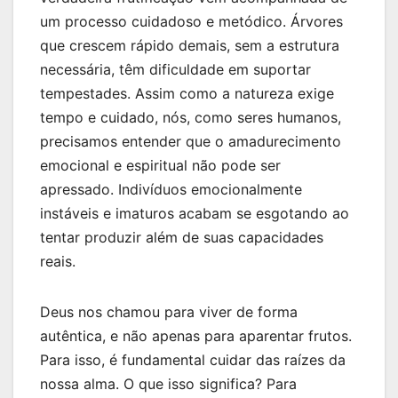
um processo cuidadoso e metódico. Árvores
que crescem rápido demais, sem a estrutura
necessária, têm dificuldade em suportar
tempestades. Assim como a natureza exige
tempo e cuidado, nós, como seres humanos,
precisamos entender que o amadurecimento
emocional e espiritual não pode ser
apressado. Indivíduos emocionalmente
instáveis e imaturos acabam se esgotando ao
tentar produzir além de suas capacidades
reais.
Deus nos chamou para viver de forma
autêntica, e não apenas para aparentar frutos.
Para isso, é fundamental cuidar das raízes da
nossa alma. O que isso significa? Para