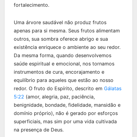
fortalecimento.
Uma árvore saudável não produz frutos
apenas para si mesma. Seus frutos alimentam
outros, sua sombra oferece abrigo e sua
existência enriquece o ambiente ao seu redor.
Da mesma forma, quando desenvolvemos
saúde espiritual e emocional, nos tornamos
instrumentos de cura, encorajamento e
equilíbrio para aqueles que estão ao nosso
redor. O fruto do Espírito, descrito em
Gálatas
5:22
(amor, alegria, paz, paciência,
benignidade, bondade, fidelidade, mansidão e
domínio próprio), não é gerado por esforços
superficiais, mas sim por uma vida cultivada
na presença de Deus.