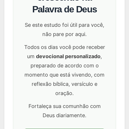
Palavra de Deus
Se este estudo foi útil para você,
não pare por aqui.
Todos os dias você pode receber
um
devocional personalizado
,
preparado de acordo com o
momento que está vivendo, com
reflexão bíblica, versículo e
oração.
Fortaleça sua comunhão com
Deus diariamente.