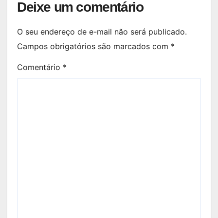
Deixe um comentário
O seu endereço de e-mail não será publicado.
Campos obrigatórios são marcados com
*
Comentário
*