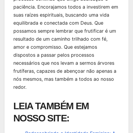
paciência. Encorajamos todos a investirem em
suas raízes espirituais, buscando uma vida
equilibrada e conectada com Deus. Que
possamos sempre lembrar que frutificar é um
resultado de um caminho trilhado com fé,
amor e compromisso. Que estejamos
dispostos a passar pelos processos
necessários que nos levam a sermos árvores
frutíferas, capazes de abençoar não apenas a
nós mesmos, mas também a todos ao nosso
redor.
LEIA TAMBÉM EM
NOSSO SITE: