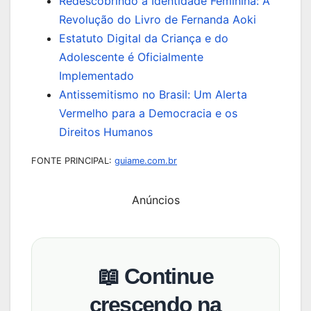
Redescobrindo a Identidade Feminina: A
Revolução do Livro de Fernanda Aoki
Estatuto Digital da Criança e do
Adolescente é Oficialmente
Implementado
Antissemitismo no Brasil: Um Alerta
Vermelho para a Democracia e os
Direitos Humanos
FONTE PRINCIPAL:
guiame.com.br
Anúncios
📖 Continue
crescendo na