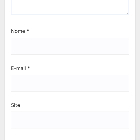
Nome
*
E-mail
*
Site