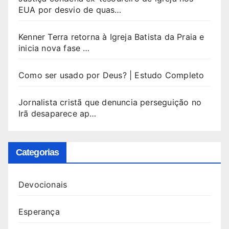
EUA por desvio de quas…
Kenner Terra retorna à Igreja Batista da Praia e
inicia nova fase …
Como ser usado por Deus? | Estudo Completo
Jornalista cristã que denuncia perseguição no
Irã desaparece ap…
Categorias
Devocionais
Esperança