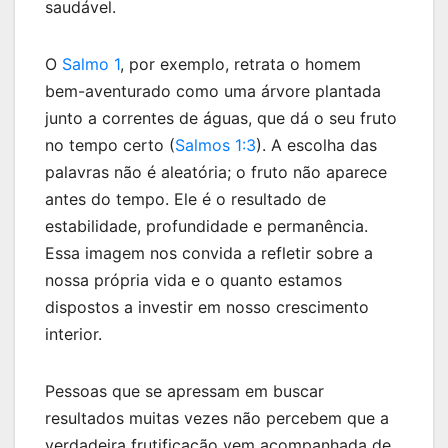
saudável.
O
Salmo 1
, por exemplo, retrata o homem
bem-aventurado como uma árvore plantada
junto a correntes de águas, que dá o seu fruto
no tempo certo (
Salmos 1:3
). A escolha das
palavras não é aleatória; o fruto não aparece
antes do tempo. Ele é o resultado de
estabilidade, profundidade e permanência.
Essa imagem nos convida a refletir sobre a
nossa própria vida e o quanto estamos
dispostos a investir em nosso crescimento
interior.
Pessoas que se apressam em buscar
resultados muitas vezes não percebem que a
verdadeira frutificação vem acompanhada de