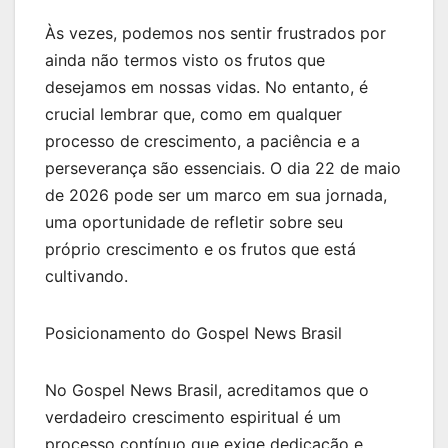
Às vezes, podemos nos sentir frustrados por
ainda não termos visto os frutos que
desejamos em nossas vidas. No entanto, é
crucial lembrar que, como em qualquer
processo de crescimento, a paciência e a
perseverança são essenciais. O dia 22 de maio
de 2026 pode ser um marco em sua jornada,
uma oportunidade de refletir sobre seu
próprio crescimento e os frutos que está
cultivando.
Posicionamento do Gospel News Brasil
No Gospel News Brasil, acreditamos que o
verdadeiro crescimento espiritual é um
processo contínuo que exige dedicação e