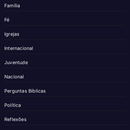
Família
Fé
Igrejas
Internacional
Juventude
Nacional
Perguntas Bíblicas
Política
Reflexões