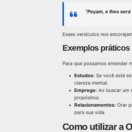
“Peçam, e lhes será 
Esses versículos nos encorajam
Exemplos práticos 
Para que possamos entender 
Estudos:
Se você está es
clareza mental.
Emprego:
Ao buscar um n
propósitos.
Relacionamentos:
Orar p
para sua vida.
Como utilizar a O