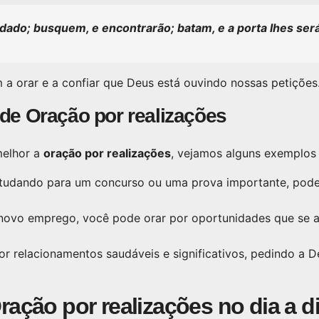
dado; busquem, e encontrarão; batam, e a porta lhes será
 a orar e a confiar que Deus está ouvindo nossas petições
de Oração por realizações
melhor a
oração por realizações
, vejamos alguns exemplos 
tudando para um concurso ou uma prova importante, pode
ovo emprego, você pode orar por oportunidades que se a
or relacionamentos saudáveis e significativos, pedindo a 
ração por realizações no dia a d