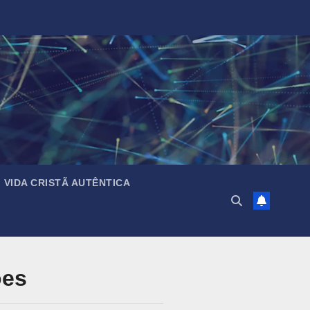
VIDA CRISTÃ AUTÊNTICA
ões