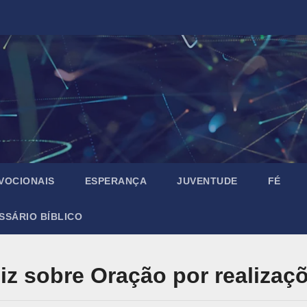
VOCIONAIS
ESPERANÇA
JUVENTUDE
FÉ
SSÁRIO BÍBLICO
diz sobre Oração por realizaç